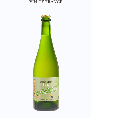
VIN DE FRANCE