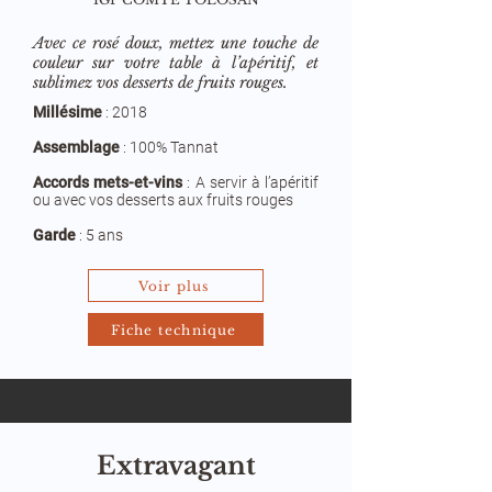
Avec ce rosé doux, mettez une touche de
couleur sur votre table à l’apéritif, et
sublimez vos desserts de fruits rouges.
Millésime
:
2018
Assemblage
:
100% Tannat
Accords mets-et-vins
:
A servir à l’apéritif
ou avec vos desserts aux fruits rouges
Garde
: 5 ans
Voir plus
Fiche technique
Extravagant