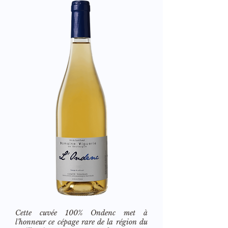
Cette cuvée 100% Ondenc met à
l’honneur ce cépage rare de la région du