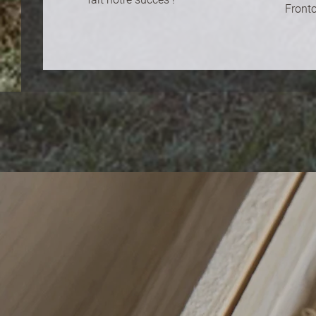
Front